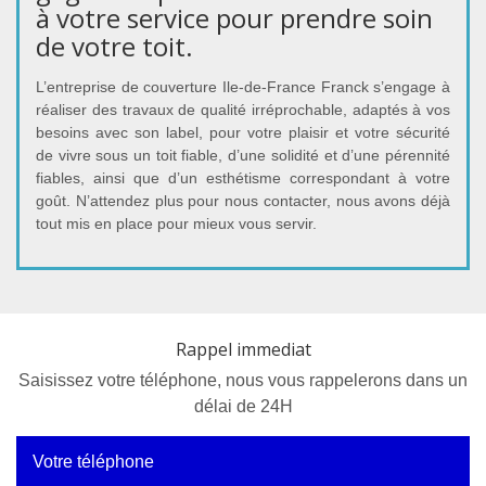
à votre service pour prendre soin
de votre toit.
L’entreprise de couverture Ile-de-France Franck s’engage à
réaliser des travaux de qualité irréprochable, adaptés à vos
besoins avec son label, pour votre plaisir et votre sécurité
de vivre sous un toit fiable, d’une solidité et d’une pérennité
fiables, ainsi que d’un esthétisme correspondant à votre
goût. N’attendez plus pour nous contacter, nous avons déjà
tout mis en place pour mieux vous servir.
Rappel immediat
Saisissez votre téléphone, nous vous rappelerons dans un
délai de 24H