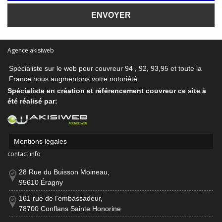
Agence akisiweb
Spécialiste sur le web pour
couvreur 94
, 92, 93,95 et toute la
France nous augmentons votre notoriété.
Spécialiste en
création et référencement couvreur
ce site à
été réalisé par:
Mentions légales
contact info
28 Rue du Buisson Moineau,
95610 Éragny
161 rue de l'embassadeur,
78700 Conflans Sainte Honorine