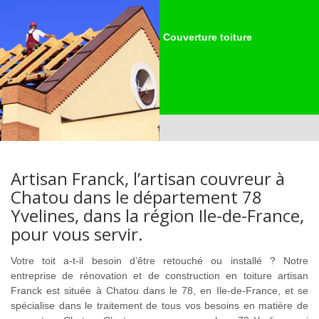
Couverture toiture
Artisan Franck, l’artisan couvreur à
Chatou dans le département 78
Yvelines, dans la région Ile-de-France,
pour vous servir.
Votre toit a-t-il besoin d’être retouché ou installé ? Notre
entreprise de rénovation et de construction en toiture artisan
Franck est située à Chatou dans le 78, en Ile-de-France, et se
spécialise dans le traitement de tous vos besoins en matière de