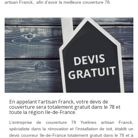
artisan Franck, afin d’avoir la meilleure couverture 78.
En appelant l'artisan Franck, votre devis de
couverture sera totalement gratuit dans le 78 et
toute la région Ile-de-France.
L’entreprise de couverture 78 Yvelines artisan Franck,
spécialiste dans la rénovation et l’installation de toit, établit un
devis couvreur Ile-de-France totalement gratuit dans le 78 et à