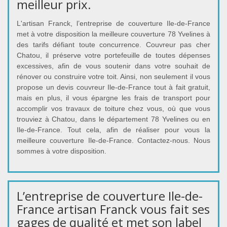
meilleur prix.
L'artisan Franck, l’entreprise de couverture Ile-de-France
met à votre disposition la meilleure couverture 78 Yvelines à
des tarifs défiant toute concurrence. Couvreur pas cher
Chatou, il préserve votre portefeuille de toutes dépenses
excessives, afin de vous soutenir dans votre souhait de
rénover ou construire votre toit. Ainsi, non seulement il vous
propose un devis couvreur Ile-de-France tout à fait gratuit,
mais en plus, il vous épargne les frais de transport pour
accomplir vos travaux de toiture chez vous, où que vous
trouviez à Chatou, dans le département 78 Yvelines ou en
Ile-de-France. Tout cela, afin de réaliser pour vous la
meilleure couverture Ile-de-France. Contactez-nous. Nous
sommes à votre disposition.
L’entreprise de couverture Ile-de-
France artisan Franck vous fait ses
gages de qualité et met son label