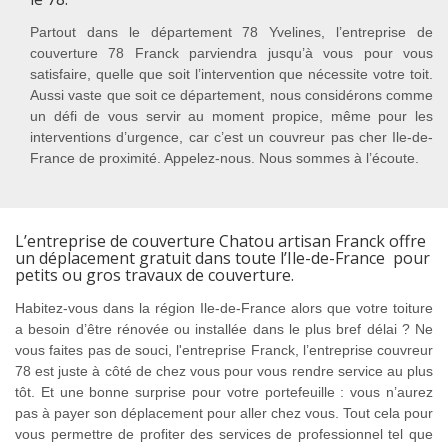
Partout dans le département 78 Yvelines, l’entreprise de
couverture 78 Franck parviendra jusqu’à vous pour vous
satisfaire, quelle que soit l’intervention que nécessite votre toit.
Aussi vaste que soit ce département, nous considérons comme
un défi de vous servir au moment propice, même pour les
interventions d’urgence, car c’est un couvreur pas cher Ile-de-
France de proximité. Appelez-nous. Nous sommes à l’écoute.
L’entreprise de couverture Chatou artisan Franck offre
un déplacement gratuit dans toute l’Ile-de-France pour
petits ou gros travaux de couverture.
Habitez-vous dans la région Ile-de-France alors que votre toiture
a besoin d’être rénovée ou installée dans le plus bref délai ? Ne
vous faites pas de souci, l'entreprise Franck, l’entreprise couvreur
78 est juste à côté de chez vous pour vous rendre service au plus
tôt. Et une bonne surprise pour votre portefeuille : vous n’aurez
pas à payer son déplacement pour aller chez vous. Tout cela pour
vous permettre de profiter des services de professionnel tel que