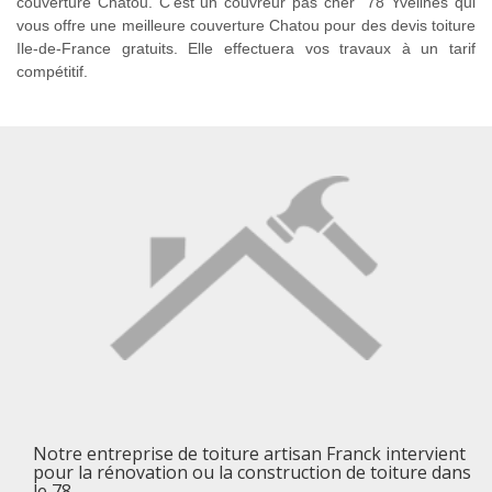
couverture Chatou. C’est un couvreur pas cher 78 Yvelines qui
vous offre une meilleure couverture Chatou pour des devis toiture
Ile-de-France gratuits. Elle effectuera vos travaux à un tarif
compétitif.
Notre entreprise de toiture artisan Franck intervient
pour la rénovation ou la construction de toiture dans
le 78.