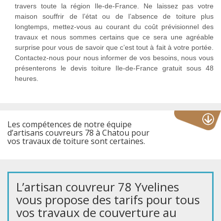
travers toute la région Ile-de-France. Ne laissez pas votre
maison souffrir de l’état ou de l’absence de toiture plus
longtemps, mettez-vous au courant du coût prévisionnel des
travaux et nous sommes certains que ce sera une agréable
surprise pour vous de savoir que c’est tout à fait à votre portée.
Contactez-nous pour nous informer de vos besoins, nous vous
présenterons le devis toiture Ile-de-France gratuit sous 48
heures.
Les compétences de notre équipe
d’artisans couvreurs 78 à Chatou pour
vos travaux de toiture sont certaines.
L’artisan couvreur 78 Yvelines
vous propose des tarifs pour tous
vos travaux de couverture au