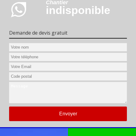
Chantier
indisponible
Demande de devis gratuit