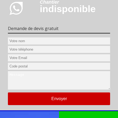
Chantier
indisponible
Demande de devis gratuit