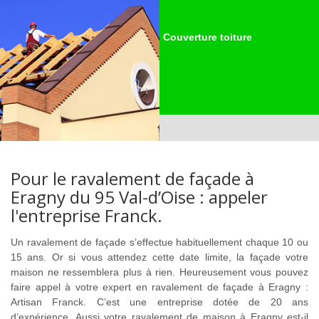
Couverture toiture
Pour le ravalement de façade à
Eragny du 95 Val-d’Oise : appeler
l'entreprise Franck.
Un ravalement de façade s’effectue habituellement chaque 10 ou
15 ans. Or si vous attendez cette date limite, la façade votre
maison ne ressemblera plus à rien. Heureusement vous pouvez
faire appel à votre expert en ravalement de façade à Eragny :
Artisan Franck. C’est une entreprise dotée de 20 ans
d’expérience. Aussi votre ravalement de maison à Eragny est-il