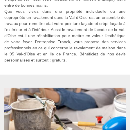
entre de bonnes mains.
Que vous viviez dans une propriété individuelle ou une
copropriété un ravalement dans la Val-d’Oise est un ensemble de
travaux pour remettre état votre peinture façade et crépi façade à
l’extérieur et à l’intérieur. Aussi le ravalement de façade de la Val-
d’Oise est-il une réhabilitation pour mettre en valeur l’esthétique
de votre foyer. l'entreprise Franck, vous propose des services
professionnels en ce qui concerne le ravalement de maison dans
le 95 Val-d’Oise et en Ile de France. Bénéficiez de nos devis
personnalisés et surtout : gratuits.