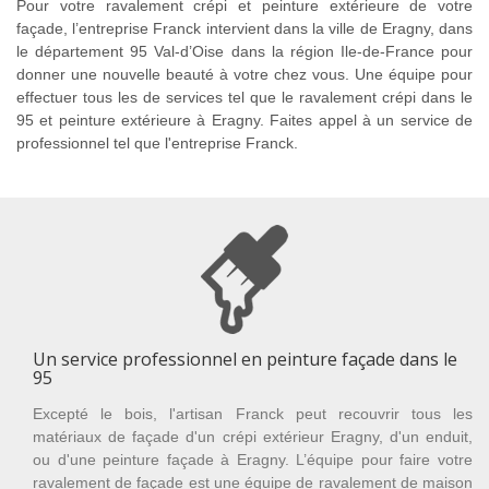
Pour votre ravalement crépi et peinture extérieure de votre
façade, l’entreprise Franck intervient dans la ville de Eragny, dans
le département 95 Val-d’Oise dans la région Ile-de-France pour
donner une nouvelle beauté à votre chez vous. Une équipe pour
effectuer tous les de services tel que le ravalement crépi dans le
95 et peinture extérieure à Eragny. Faites appel à un service de
professionnel tel que l'entreprise Franck.
Un service professionnel en peinture façade dans le
95
Excepté le bois, l'artisan Franck peut recouvrir tous les
matériaux de façade d'un crépi extérieur Eragny, d'un enduit,
ou d'une peinture façade à Eragny. L’équipe pour faire votre
ravalement de façade est une équipe de ravalement de maison