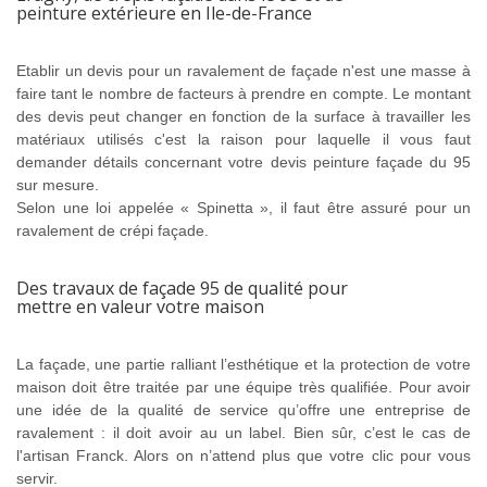
peinture extérieure en Ile-de-France
Etablir un devis pour un ravalement de façade n'est une masse à
faire tant le nombre de facteurs à prendre en compte. Le montant
des devis peut changer en fonction de la surface à travailler les
matériaux utilisés c'est la raison pour laquelle il vous faut
demander détails concernant votre devis peinture façade du 95
sur mesure.
Selon une loi appelée « Spinetta », il faut être assuré pour un
ravalement de crépi façade.
Des travaux de façade 95 de qualité pour
mettre en valeur votre maison
La façade, une partie ralliant l’esthétique et la protection de votre
maison doit être traitée par une équipe très qualifiée. Pour avoir
une idée de la qualité de service qu’offre une entreprise de
ravalement : il doit avoir au un label. Bien sûr, c’est le cas de
l'artisan Franck. Alors on n’attend plus que votre clic pour vous
servir.