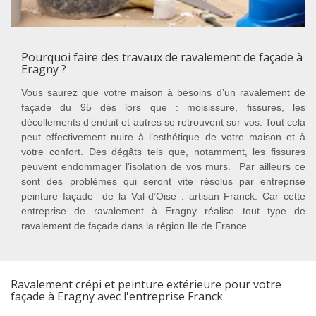
Pourquoi faire des travaux de ravalement de façade à
Eragny ?
Vous saurez que votre maison à besoins d’un ravalement de
façade du 95 dès lors que : moisissure, fissures, les
décollements d’enduit et autres se retrouvent sur vos. Tout cela
peut effectivement nuire à l’esthétique de votre maison et à
votre confort. Des dégâts tels que, notamment, les fissures
peuvent endommager l’isolation de vos murs. Par ailleurs ce
sont des problèmes qui seront vite résolus par entreprise
peinture façade de la Val-d’Oise : artisan Franck. Car cette
entreprise de ravalement à Eragny réalise tout type de
ravalement de façade dans la région Ile de France.
Ravalement crépi et peinture extérieure pour votre
façade à Eragny avec l'entreprise Franck