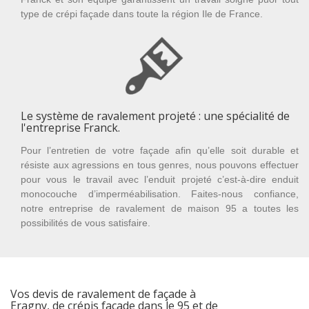
type de crépi façade dans toute la région Ile de France.
Le système de ravalement projeté : une spécialité de
l'entreprise Franck.
Pour l’entretien de votre façade afin qu’elle soit durable et
résiste aux agressions en tous genres, nous pouvons effectuer
pour vous le travail avec l’enduit projeté c’est-à-dire enduit
monocouche d’imperméabilisation. Faites-nous confiance,
notre entreprise de ravalement de maison 95 a toutes les
possibilités de vous satisfaire.
Vos devis de ravalement de façade à
Eragny, de crépis façade dans le 95 et de