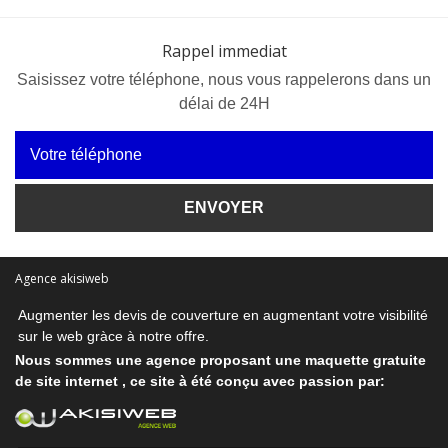
Rappel immediat
Saisissez votre téléphone, nous vous rappelerons dans un
délai de 24H
Agence akisiweb
Augmenter les
devis de couverture
en augmentant votre visibilité
sur le web gràce à notre offre.
Nous sommes une agence proposant une
maquette gratuite
de site internet
, ce site à été conçu avec passion par: